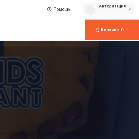
Авторизация
Помощь
Корзина
0