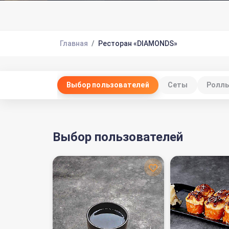
Главная
Ресторан «DIAMONDS»
Выбор пользователей
Сеты
Ролл
Выбор пользователей