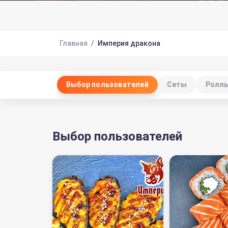
Главная
Империя дракона
Выбор пользователей
Сеты
Ролл
Выбор пользователей