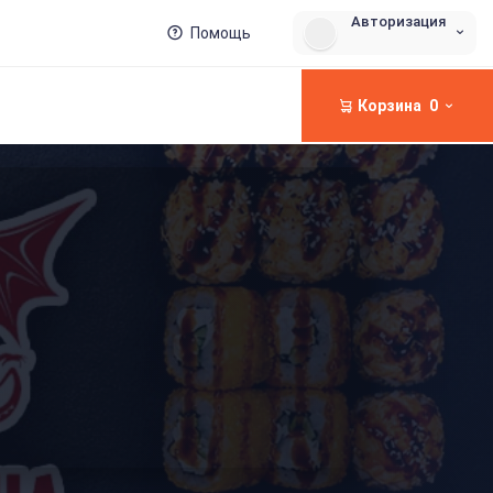
Авторизация
Помощь
Корзина
0