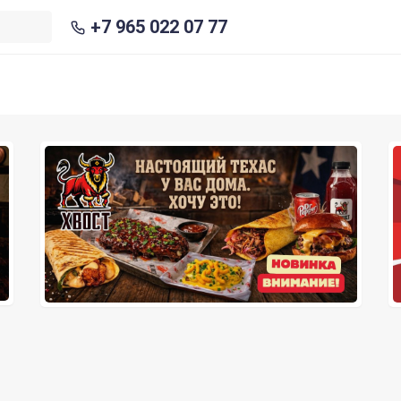
+7 965 022 07 77