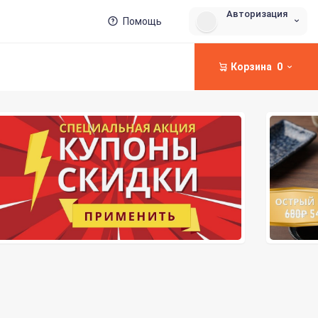
Авторизация
Помощь
Корзина
0