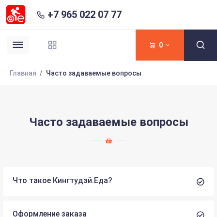
+7 965 022 07 77
0
Главная
Часто задаваемые вопросы
Часто задаваемые вопросы
Что такое Кингтудэй.Еда?
Оформление заказа