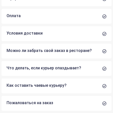
Оплата
Условия доставки
Можно ли забрать свой заказ в ресторане?
Что делать, если курьер опаздывает?
Как оставить чаевые курьеру?
Пожаловаться на заказ