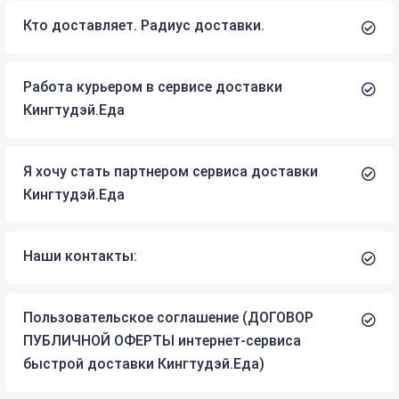
Кто доставляет. Радиус доставки.
Работа курьером в сервисе доставки
Кингтудэй.Еда
Я хочу стать партнером сервиса доставки
Кингтудэй.Еда
Наши контакты:
Пользовательское соглашение (ДОГОВОР
ПУБЛИЧНОЙ ОФЕРТЫ интернет-сервиса
быстрой доставки Кингтудэй.Еда)