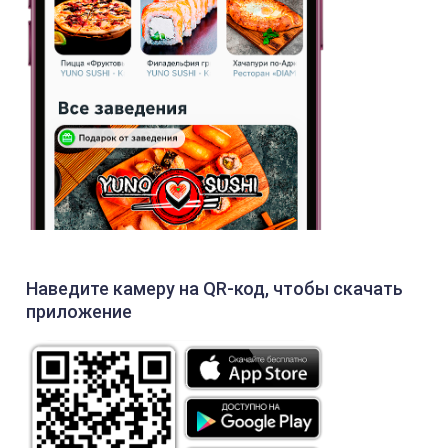
Наведите камеру на QR-код, чтобы скачать
приложение