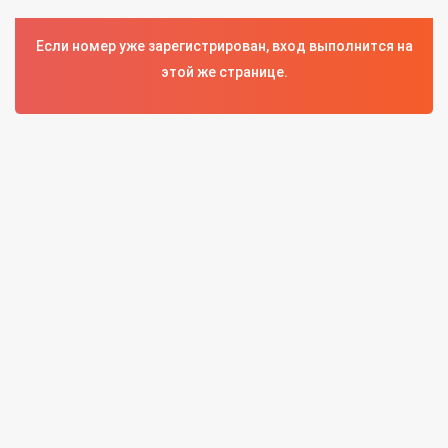
Если номер уже зарегистрирован, вход выполнится на
этой же странице.