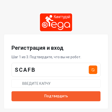
Регистрация и вход
Шаг 1 из 3. Подтвердите, что вы не робот.
SCAFB
Подтвердить