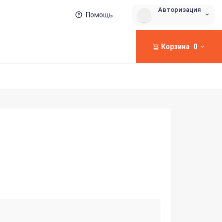
Авторизация
Помощь
Корзина
0