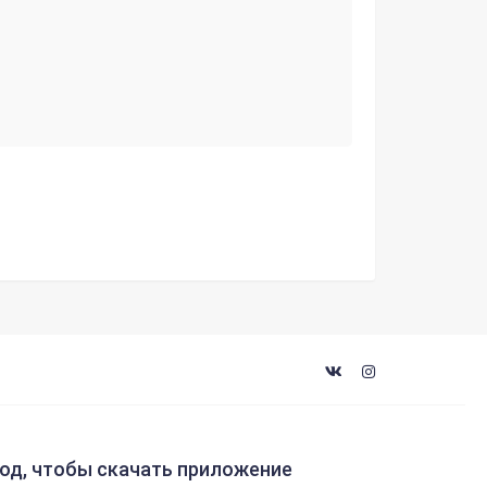
код, чтобы скачать приложение