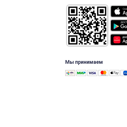
Мы принимаем