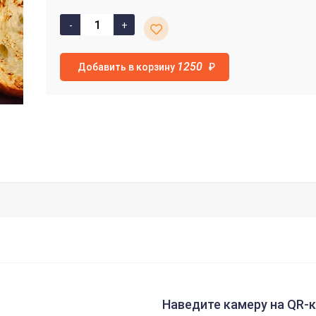
1250
Добавить в корзину
₽
Наведите камеру на QR-