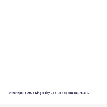
Копирайт 2026
Kingtoday.Еда
. Все права защищены.