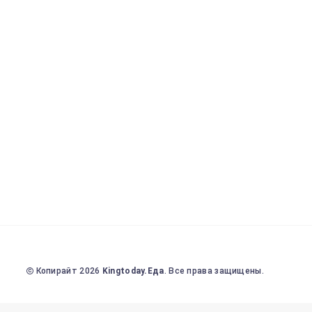
Копирайт 2026
Kingtoday.Еда
. Все права защищены.