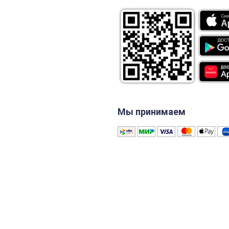
Мы принимаем