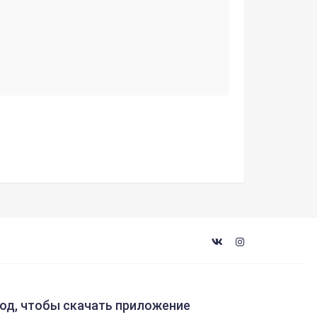
код, чтобы скачать приложение