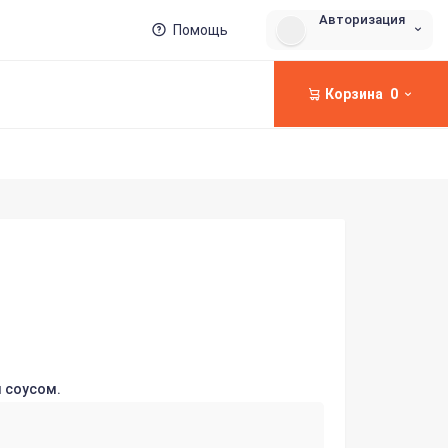
Авторизация
Помощь
Корзина
0
 соусом.