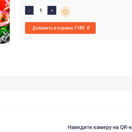
1180
Добавить в корзину
₽
Наведите камеру на QR-