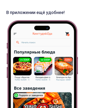
В приложении ещё удобнее!