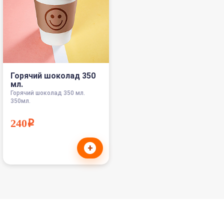
Горячий шоколад 350
мл.
Горячий шоколад 350 мл.
350мл.
240i
+