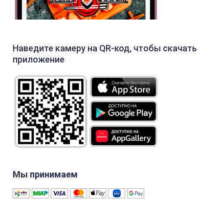
Наведите камеру на QR-код, чтобы скачать
приложение
Мы принимаем