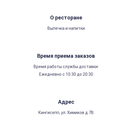
О ресторане
Выпечка и напитки
Время приема заказов
Время работы службы доставки:
Ежедневно с 10:30 до 20:30
Адрес
Кингисепп, ул. Химиков д.7В