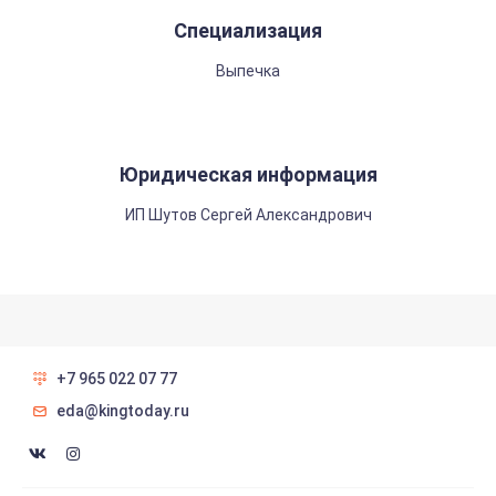
Специализация
Выпечка
Юридическая информация
ИП Шутов Сергей Александрович
+7 965 022 07 77
eda@kingtoday.ru