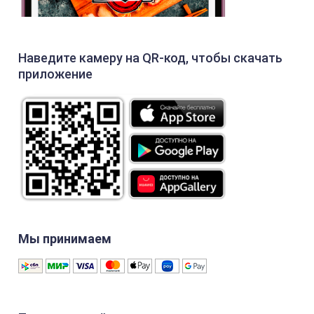
Наведите камеру на QR-код, чтобы скачать
приложение
Мы принимаем