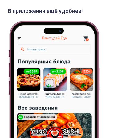
В приложении ещё удобнее!