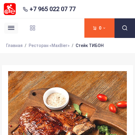
+7 965 022 07 77
0
Главная
Ресторан «MaxBier»
Стейк ТИБОН