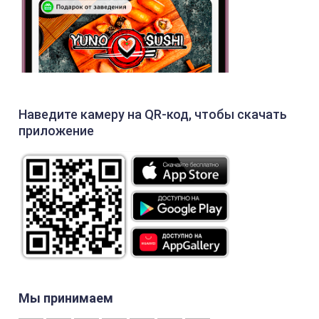
Наведите камеру на QR-код, чтобы скачать
приложение
Мы принимаем