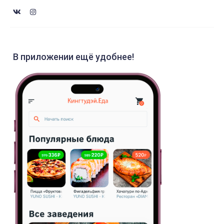
В приложении ещё удобнее!