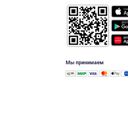
Мы принимаем