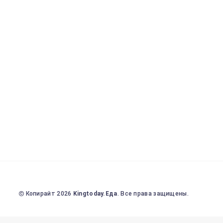
Копирайт 2026
Kingtoday.Еда
. Все права защищены.