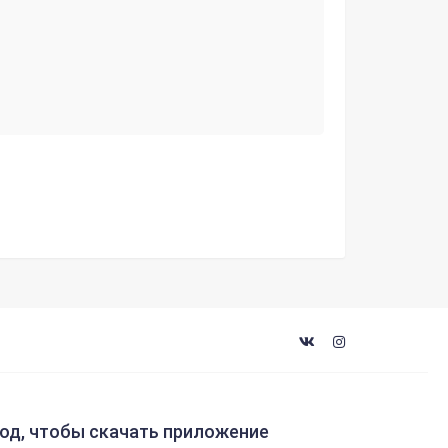
код, чтобы скачать приложение