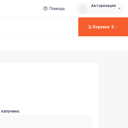
Авторизация
Помощь
Корзина
0
 капучино.