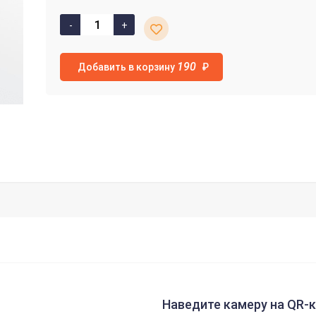
190
Добавить в корзину
₽
Наведите камеру на QR-