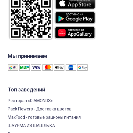
Мы принимаем
Топ заведений
Ресторан «DIAMONDS»
Pack Flowers - Доставка цветов
MaxFood - готовые рационы питания
ШАУРМА ИЗ ШАШЛЫКА