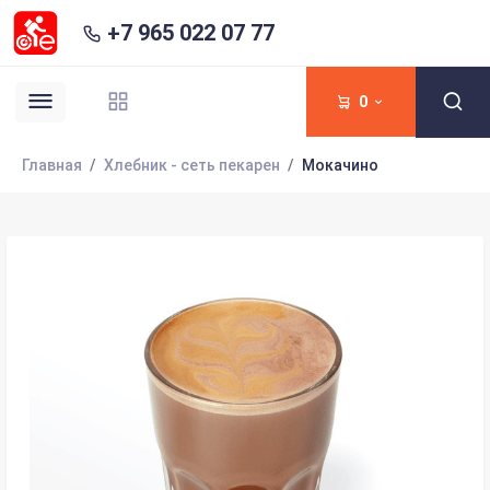
+7 965 022 07 77
0
Главная
Хлебник - сеть пекарен
Мокачино