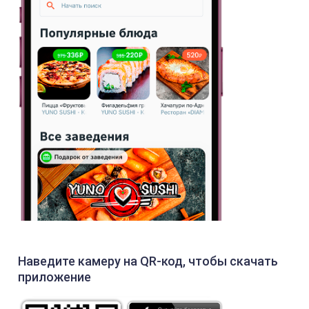
Наведите камеру на QR-код, чтобы скачать
приложение