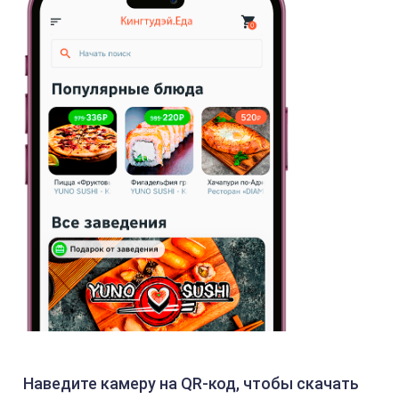
Наведите камеру на QR-код, чтобы скачать