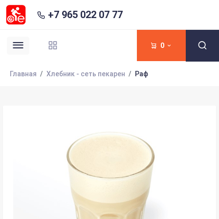
+7 965 022 07 77
0
Главная
Хлебник - сеть пекарен
Раф