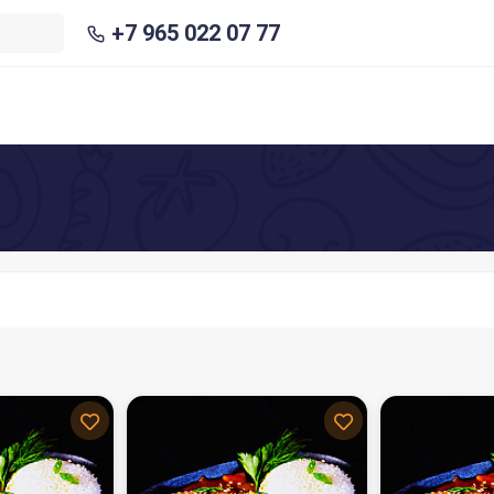
+7 965 022 07 77