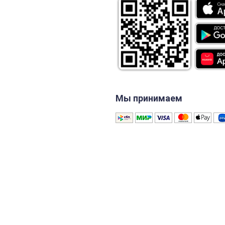
Мы принимаем