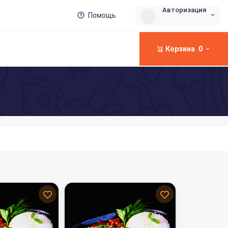
Авторизация
Помощь
Корзина
0