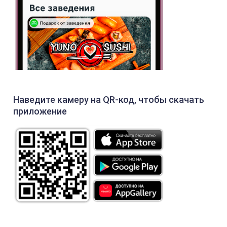
Наведите камеру на QR-код, чтобы скачать
приложение