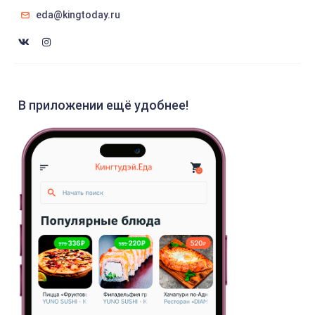
eda@kingtoday.ru
В приложении ещё удобнее!