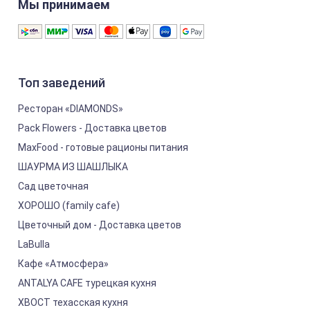
Мы принимаем
Топ заведений
Ресторан «DIAMONDS»
Pack Flowers - Доставка цветов
MaxFood - готовые рационы питания
ШАУРМА ИЗ ШАШЛЫКА
Сад цветочная
ХОРОШО (family cafe)
Цветочный дом - Доставка цветов
LaBulla
Кафе «Атмосфера»
ANTALYA CAFE турецкая кухня
ХВОСТ техасская кухня