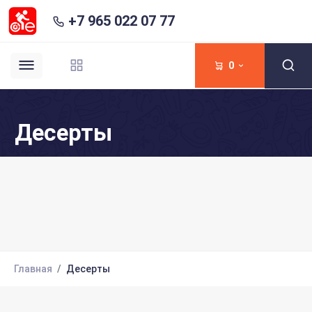
+7 965 022 07 77
0
Десерты
Главная
Десерты