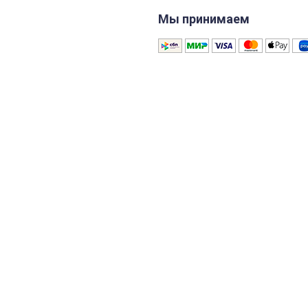
Мы принимаем