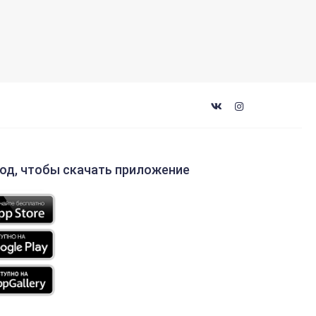
код, чтобы скачать приложение