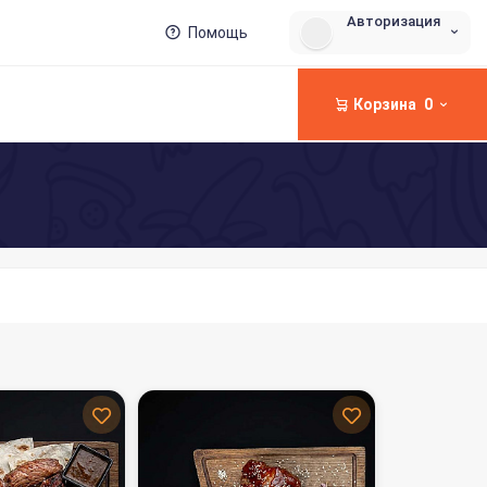
Авторизация
Помощь
Корзина
0