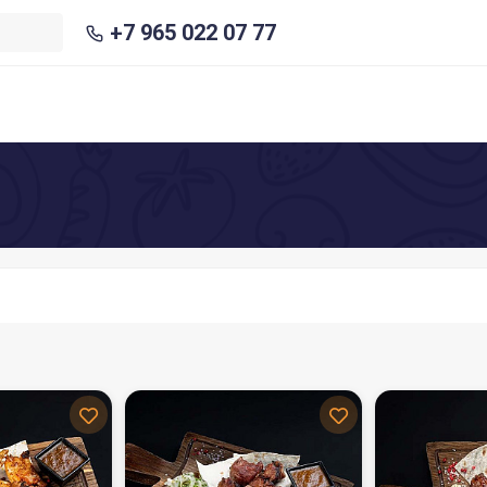
+7 965 022 07 77