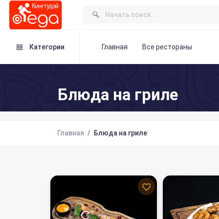
Категории
Главная
Все рестораны
Блюда на гриле
Главная
Блюда на гриле