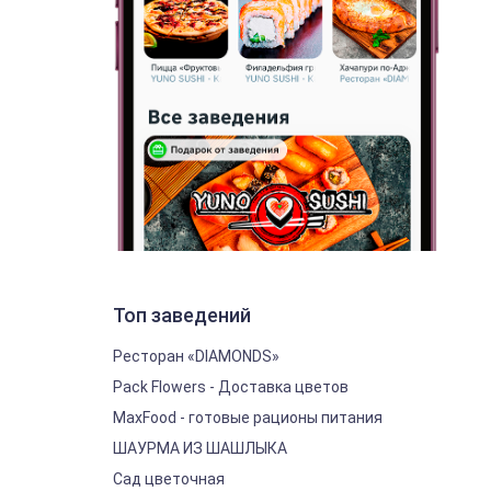
Топ заведений
Ресторан «DIAMONDS»
Pack Flowers - Доставка цветов
MaxFood - готовые рационы питания
ШАУРМА ИЗ ШАШЛЫКА
Сад цветочная