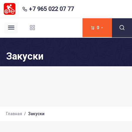
+7 965 022 07 77
0
Закуски
Главная
Закуски