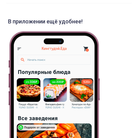
В приложении ещё удобнее!