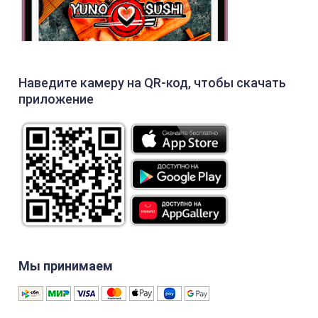
Наведите камеру на QR-код, чтобы скачать
приложение
Мы принимаем