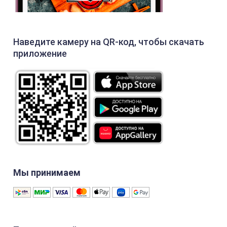
Наведите камеру на QR-код, чтобы скачать
приложение
Мы принимаем