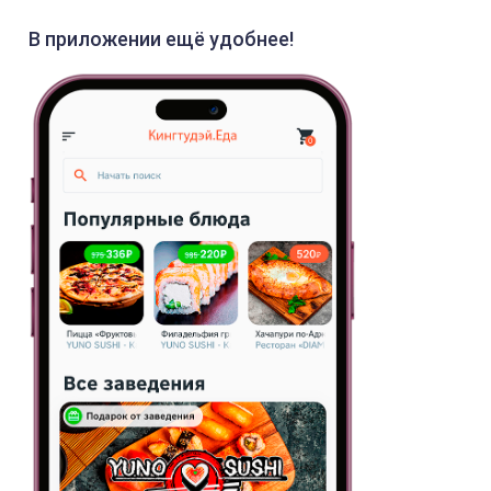
В приложении ещё удобнее!