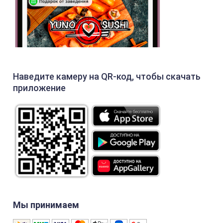
Наведите камеру на QR-код, чтобы скачать
приложение
Мы принимаем