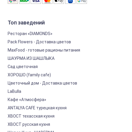
Топ заведений
Ресторан «DIAMONDS»
Pack Flowers - Доставка цветов
MaxFood - готовые рационы питания
ШАУРМА ИЗ ШАШЛЫКА
Сад цветочная
ХОРОШО (family cafe)
Цветочный дом - Доставка цветов
LaBulla
Кафе «Атмосфера»
ANTALYA CAFE турецкая кухня
ХВОСТ техасская кухня
ХВОСТ русская кухня