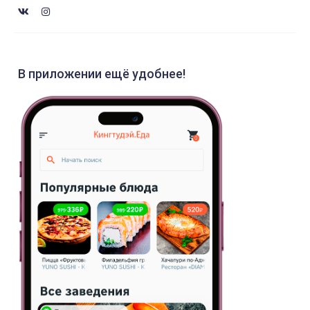
В приложении ещё удобнее!