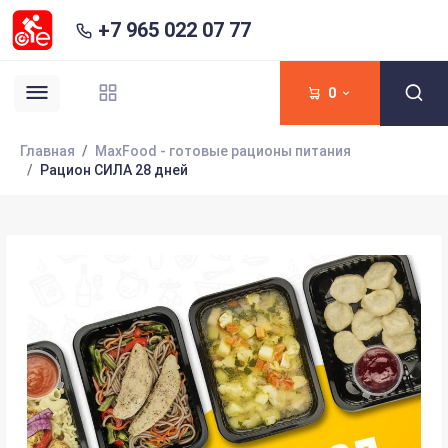
+7 965 022 07 77
0
Главная
MaxFood - готовые рационы питания
Рацион СИЛА 28 дней