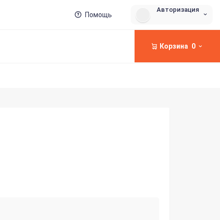
Авторизация
Помощь
Корзина
0