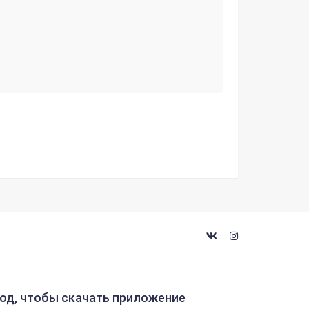
код, чтобы скачать приложение