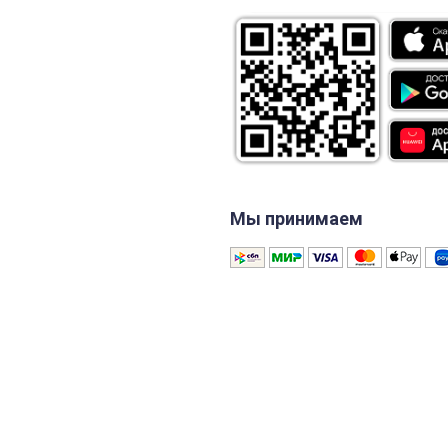
Мы принимаем