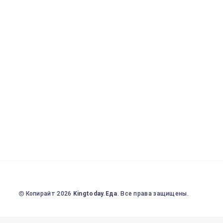
Копирайт 2026
Kingtoday.Еда
. Все права защищены.