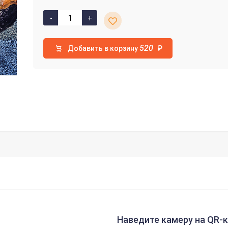
520
Добавить в корзину
₽
Наведите камеру на QR-